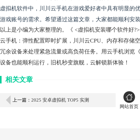
虚拟机软件中，川川云手机在游戏爱好者中具有明显的
游戏账号的需求。希望通过这篇文章，大家都能顺利安
以上是小编为大家整理的。《 <虚拟机安装哪个软件好?
云手机：弹性配置即时扩展，川川云CPU、内存和存储
冗余设备来处理紧急流量或高负荷任务。用云手机浏览《 
设备也能顺利运行，旧机秒变旗舰，云解锁新体验！
相关文章
上一篇：
2025 安卓虚拟机 TOP5 实测
网站首页