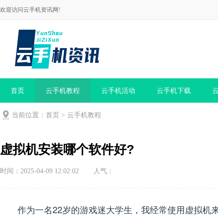
欢迎访问云手机资讯网!
首页
云手机教程
云手机活动
云手机下载
当前位置：
首页
>
云手机教程
虚拟机安装哪个软件好?
时间：2025-04-09 12:02:02
人气：
作为一名22岁的游戏迷大学生，我经常使用虚拟机