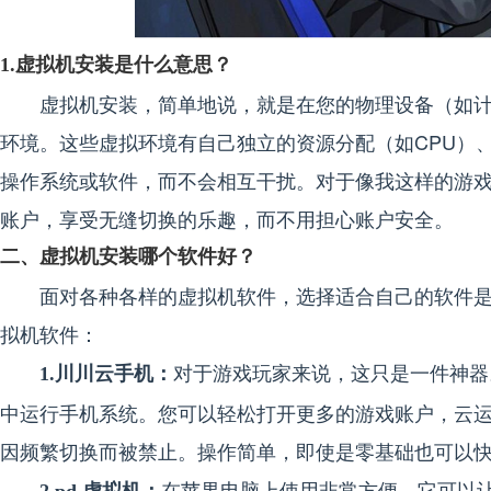
1.虚拟机安装是什么意思？
虚拟机安装，简单地说，就是在您的物理设备（如
环境。这些虚拟环境有自己独立的资源分配（如CPU）
操作系统或软件，而不会相互干扰。对于像我这样的游
账户，享受无缝切换的乐趣，而不用担心账户安全。
二、虚拟机安装哪个软件好？
面对各种各样的虚拟机软件，选择适合自己的软件
拟机软件：
对于游戏玩家来说，这只是一件神器
1.川川云手机：
中运行手机系统。您可以轻松打开更多的游戏账户，云
因频繁切换而被禁止。操作简单，即使是零基础也可以
在苹果电脑上使用非常方便，它可以让你使