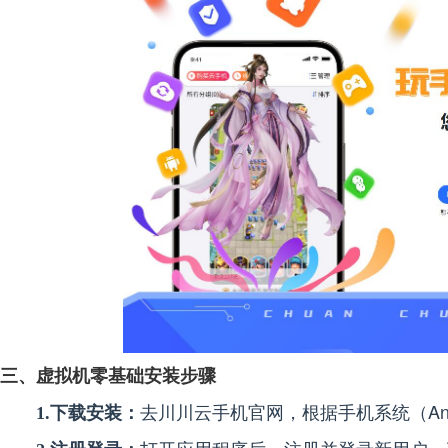
三、虚拟机零基础安装步骤
去川川云手机官网，根据手机系统（And
1.下载安装：