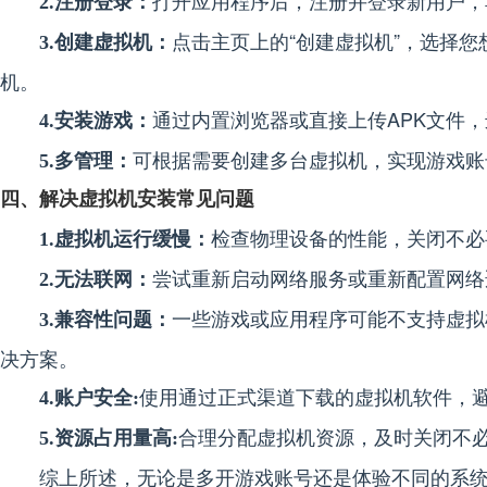
打开应用程序后，注册并登录新用户，
2.注册登录：
点击主页上的“创建虚拟机”，选择您想
3.创建虚拟机：
机。
通过内置浏览器或直接上传APK文件
4.安装游戏：
可根据需要创建多台虚拟机，实现游戏账
5.多管理：
四、解决虚拟机安装常见问题
检查物理设备的性能，关闭不必
1.虚拟机运行缓慢：
尝试重新启动网络服务或重新配置网络
2.无法联网：
一些游戏或应用程序可能不支持虚拟
3.兼容性问题：
决方案。
使用通过正式渠道下载的虚拟机软件，
4.账户安全:
合理分配虚拟机资源，及时关闭不
5.资源占用量高:
综上所述，无论是多开游戏账号还是体验不同的系