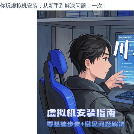
你玩虚拟机安装，从新手到解决问题，一次！