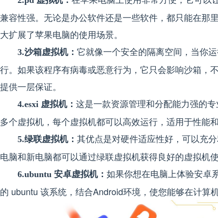
2.pd 虚拟机：
兼容性强。无论是办公软件还是一些软件，都只能在那里 W
大扩展了苹果电脑的使用场景。
它就像一个安全的隔离空间，当你运
3.沙箱虚拟机：
行。如果该程序有病毒或恶意行为，它只会影响沙箱，
提供一层保证。
这是一款资源管理和分配能力强的专
4.esxi 虚拟机：
多个虚拟机，每个虚拟机都可以高效运行，适用于性能
其优点是对硬件适应性好，可以充分
5.绿联虚拟机：
电脑和新电脑都可以通过绿联虚拟机获得良好的虚拟机
如果你想在电脑上体验安卓
6.ubuntu 安卓虚拟机：
的 ubuntu 该系统，结合Android环境，使您能够在计