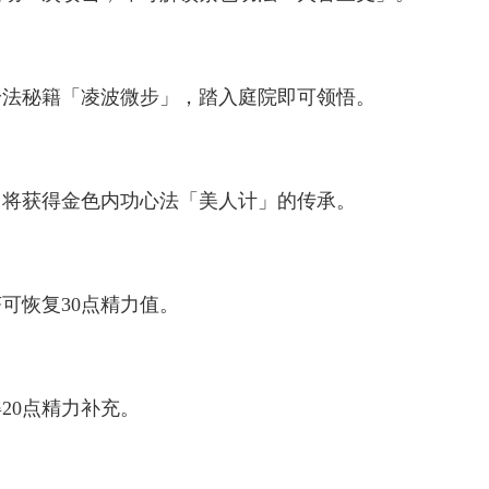
身法秘籍「凌波微步」，踏入庭院即可领悟。
，将获得金色内功心法「美人计」的传承。
可恢复30点精力值。
20点精力补充。