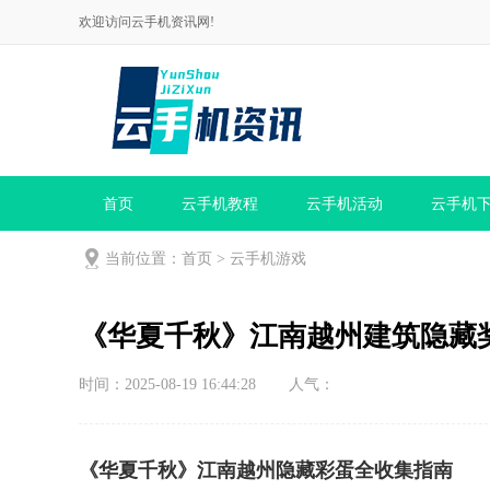
欢迎访问云手机资讯网!
首页
云手机教程
云手机活动
云手机
当前位置：
首页
>
云手机游戏
《华夏千秋》江南越州建筑隐藏
时间：2025-08-19 16:44:28
人气：
《华夏千秋》江南越州隐藏彩蛋全收集指南