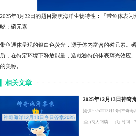
2025年8月22日的题目聚焦海洋生物特性：「带鱼体
晓：磷元素。
带鱼通体呈现的银白色荧光，源于体内富含的磷元素。
质，在特定环境下释放能量，造就独特的体表辉光效应
的美称。
相关文章
2025年12月13日
提供2025年12月13日神
(3)人阅读
时间：20