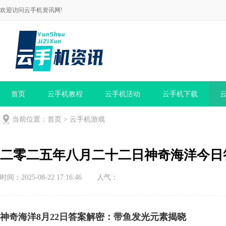
欢迎访问云手机资讯网!
首页
云手机教程
云手机活动
云手机下载
当前位置：
首页
>
云手机游戏
二零二五年八月二十二日神奇海洋今日
时间：2025-08-22 17:16:46
人气：
神奇海洋8月22日答案解密：带鱼发光元素揭晓