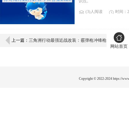
识点。
(3)人阅读
时间：20
上一篇：
三角洲行动最强近战改装：霰弹枪冲锋枪
网站首页
改枪码实战推荐
Copyright © 2022-2024
https://www