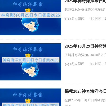
2025年神奇海洋今
蚂蚁森林神奇海洋2025年
(5)人阅读
时间：20
2025年10月29日
了解神奇海洋2025年10
(3)人阅读
时间：20
揭秘2025神奇海洋
提供2025年10月17日