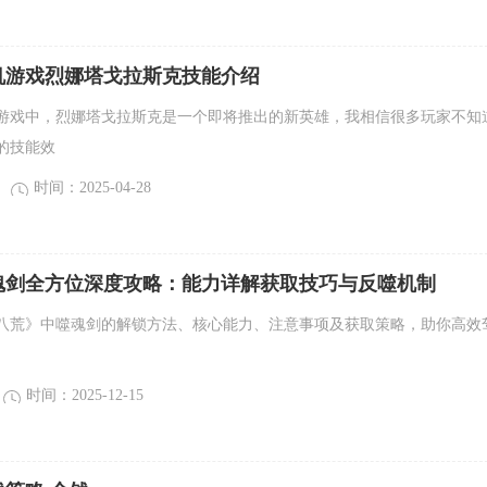
机游戏烈娜塔戈拉斯克技能介绍
游戏中，烈娜塔戈拉斯克是一个即将推出的新英雄，我相信很多玩家不知
的技能效
时间：2025-04-28
魂剑全方位深度攻略：能力详解获取技巧与反噬机制
八荒》中噬魂剑的解锁方法、核心能力、注意事项及获取策略，助你高效
。
时间：2025-12-15