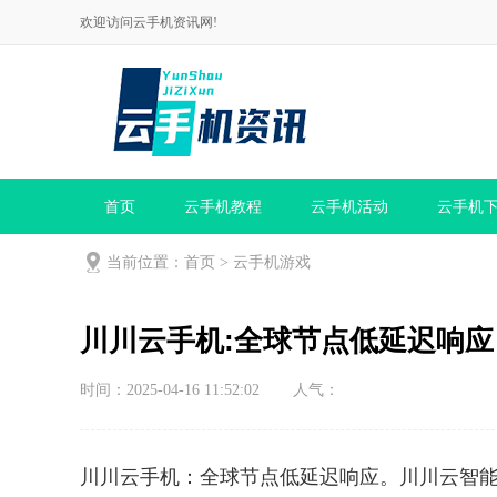
欢迎访问云手机资讯网!
首页
云手机教程
云手机活动
云手机
当前位置：
首页
>
云手机游戏
川川云手机:全球节点低延迟响应
时间：2025-04-16 11:52:02
人气：
川川云手机：全球节点低延迟响应。川川云智