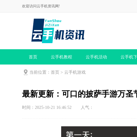
欢迎访问云手机资讯网!
首页
云手机教程
云手机活动
云手机
当前位置：
首页
>
云手机游戏
最新更新：可口的披萨手游万圣
时间：2025-10-21 16:46:52
人气：