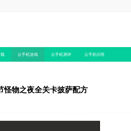
下载
云手机游戏
云手机测评
云手机问答
节怪物之夜全关卡披萨配方