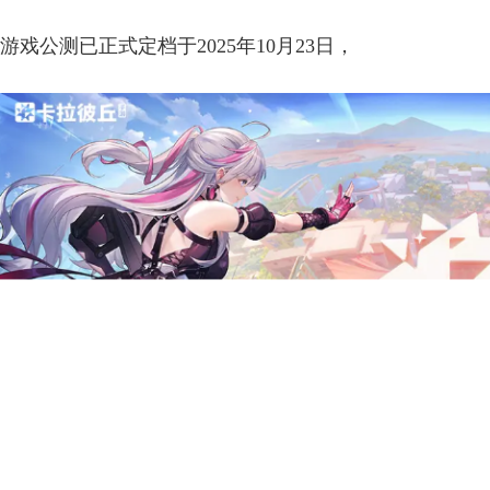
游戏公测已正式定档于2025年10月23日，