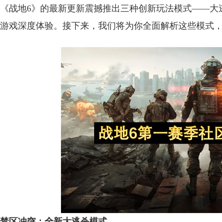
《战地6》的最新更新震撼推出三种创新玩法模式——大
游戏深度体验。接下来，我们将为你全面解析这些模式
禁区冲突：全新大逃杀模式