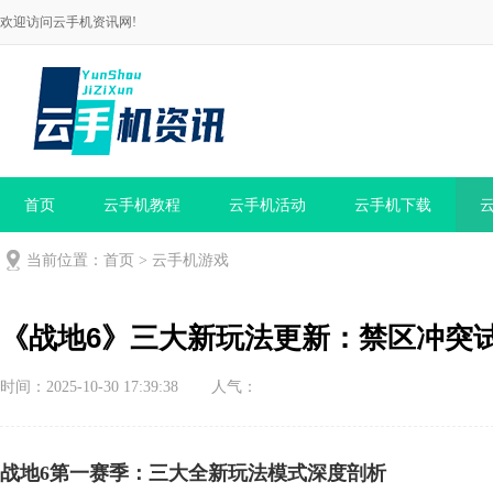
欢迎访问云手机资讯网!
首页
云手机教程
云手机活动
云手机下载
当前位置：
首页
>
云手机游戏
《战地6》三大新玩法更新：禁区冲突
时间：2025-10-30 17:39:38
人气：
战地6第一赛季：三大全新玩法模式深度剖析