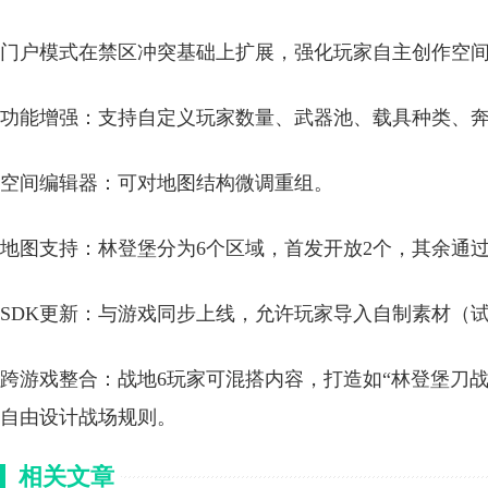
门户模式在禁区冲突基础上扩展，强化玩家自主创作空
功能增强：支持自定义玩家数量、武器池、载具种类、
空间编辑器：可对地图结构微调重组。
地图支持：林登堡分为6个区域，首发开放2个，其余通
SDK更新：与游戏同步上线，允许玩家导入自制素材（
跨游戏整合：战地6玩家可混搭内容，打造如“林登堡刀
自由设计战场规则。
相关文章