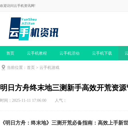
欢迎访问云手机资讯网!
首页
云手机教程
云手机活动
云手机下载
当前位置：
首页
>
云手机游戏
明日方舟终末地三测新手高效开荒资源
时间：2025-11-11 17:06:00
人气：
《明日方舟：终末地》三测开荒必备指南：高效上手新