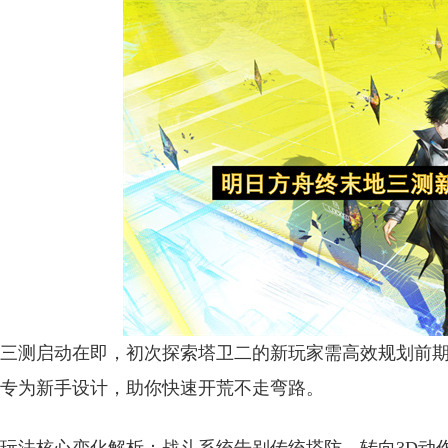
三测启动在即，初次探索塔卫二的新玩家需高效规划前
专为新手设计，助你快速开荒不走弯路。