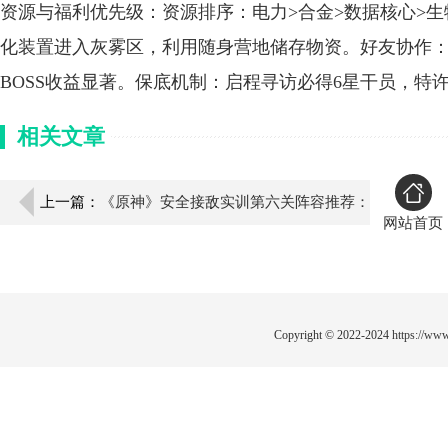
资源与福利优先级：资源排序：电力>合金>数据核心>
化装置进入灰雾区，利用随身营地储存物资。好友协作
BOSS收益显著。保底机制：启程寻访必得6星干员，特
相关文章
上一篇：
《原神》安全接敌实训第六关阵容推荐：
网站首页
高效通关攻略与满奖励技巧
Copyright © 2022-2024
https://www