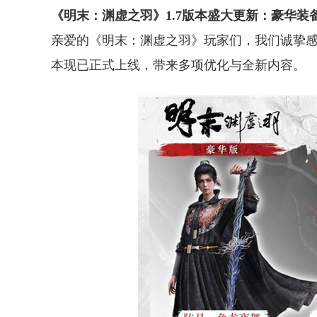
《明末：渊虚之羽》1.7版本盛大更新：豪华装
亲爱的《明末：渊虚之羽》玩家们，我们诚挚感
本现已正式上线，带来多项优化与全新内容。