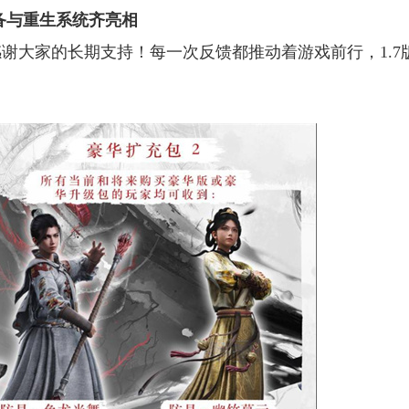
备与重生系统齐亮相
谢大家的长期支持！每一次反馈都推动着游戏前行，1.7