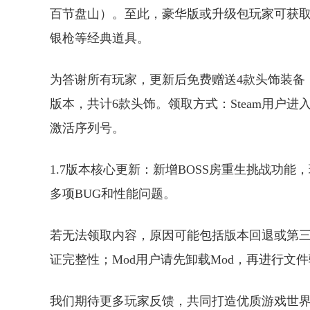
百节盘山）。至此，豪华版或升级包玩家可获取
银枪等经典道具。
为答谢所有玩家，更新后免费赠送4款头饰装备
版本，共计6款头饰。领取方式：Steam用户进入
激活序列号。
1.7版本核心更新：新增BOSS房重生挑战功
多项BUG和性能问题。
若无法领取内容，原因可能包括版本回退或第三方
证完整性；Mod用户请先卸载Mod，再进行文
我们期待更多玩家反馈，共同打造优质游戏世