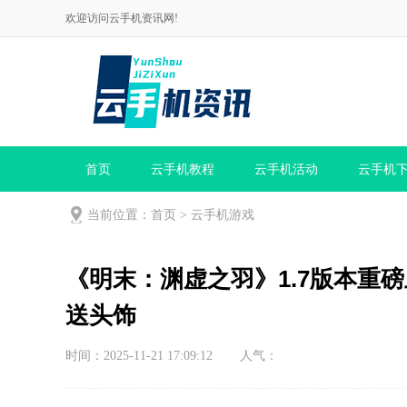
欢迎访问云手机资讯网!
首页
云手机教程
云手机活动
云手机
当前位置：
首页
>
云手机游戏
《明末：渊虚之羽》1.7版本重磅
送头饰
时间：2025-11-21 17:09:12
人气：