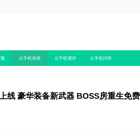
下载
云手机游戏
云手机测评
云手机问答
上线 豪华装备新武器 BOSS房重生免费