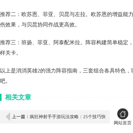
推荐二：欧苏恩、菲亚、贝昆与左拉。欧苏恩的增益能
伤效果，与贝昆协同作战更高效。
推荐三：班扬、菲亚、阿泰配米拉。阵容构建简单稳定
样关卡。
以上是消消英雄2的强力阵容指南，三套组合各具特色，
吧。
相关文章
上一篇：
疯狂神射手手游玩法攻略：25个技巧快
网站首页
速升级指南