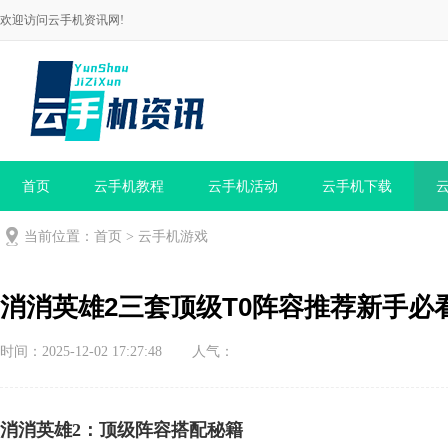
欢迎访问云手机资讯网!
首页
云手机教程
云手机活动
云手机下载
当前位置：
首页
>
云手机游戏
消消英雄2三套顶级T0阵容推荐新手必
时间：2025-12-02 17:27:48
人气：
消消英雄2：顶级阵容搭配秘籍