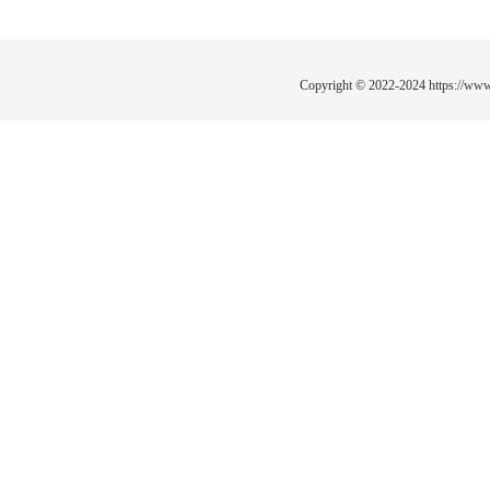
Copyright © 2022-2024
https://www