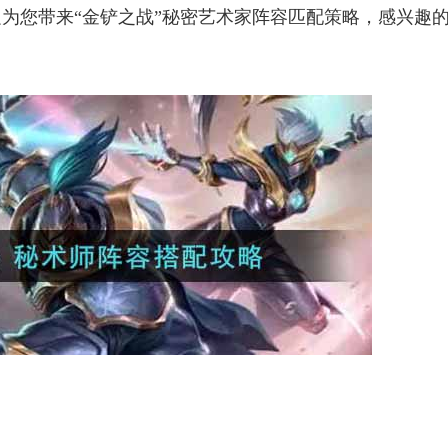
为您带来“金铲之战”秘密艺术家阵容匹配策略，感兴趣