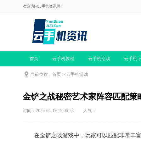
欢迎访问云手机资讯网!
首页
云手机教程
云手机活动
云手机
当前位置：
首页
>
云手机游戏
金铲之战秘密艺术家阵容匹配策
时间：2025-04-19 15:06:38
人气：
在金铲之战游戏中，玩家可以匹配非常丰