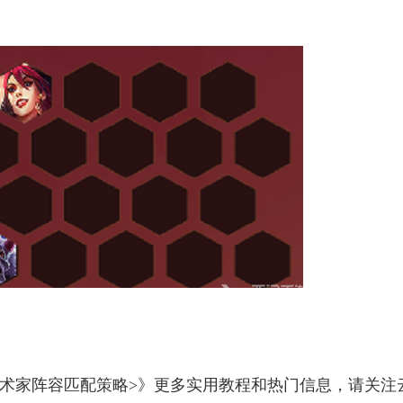
艺术家阵容匹配策略>》更多实用教程和热门信息，请关注