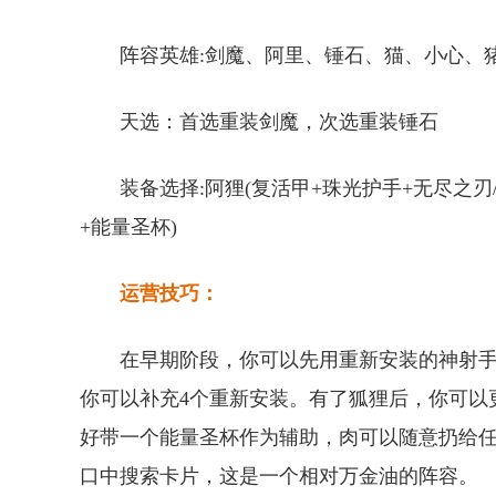
阵容英雄:剑魔、阿里、锤石、猫、小心、
天选：首选重装剑魔，次选重装锤石
装备选择:阿狸(复活甲+珠光护手+无尽之刃
+能量圣杯)
运营技巧：
在早期阶段，你可以先用重新安装的神射
你可以补充4个重新安装。有了狐狸后，你可以
好带一个能量圣杯作为辅助，肉可以随意扔给任
口中搜索卡片，这是一个相对万金油的阵容。