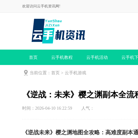
欢迎访问云手机资讯网!
首页
云手机教程
云手机活动
云手机
当前位置：
首页
>
云手机游戏
《逆战：未来》樱之渊副本全流程
时间：2026-04-10 16:22:59
人气：
《逆战未来》樱之渊地图全攻略：高难度副本