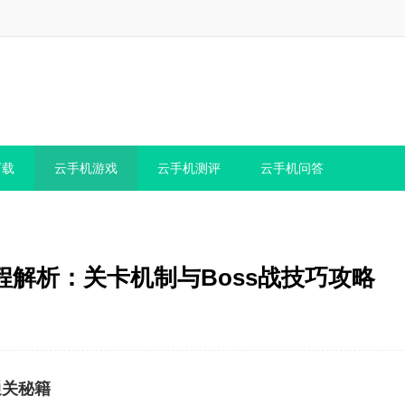
下载
云手机游戏
云手机测评
云手机问答
解析：关卡机制与Boss战技巧攻略
通关秘籍