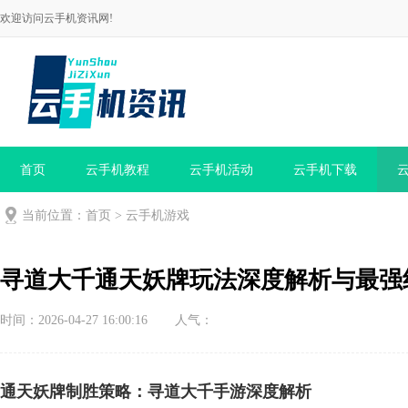
欢迎访问云手机资讯网!
首页
云手机教程
云手机活动
云手机下载
当前位置：
首页
>
云手机游戏
寻道大千通天妖牌玩法深度解析与最强
时间：2026-04-27 16:00:16
人气：
通天妖牌制胜策略：寻道大千手游深度解析