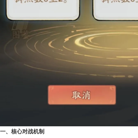
一、核心对战机制