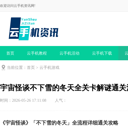
欢迎访问云手机资讯网!
首页
云手机教程
云手机活动
云手机下载
当前位置：
首页
>
云手机游戏
宇宙怪谈不下雪的冬天全关卡解谜通关
时间：2026-05-26 17:11:08
人气：
《宇宙怪谈》「不下雪的冬天」全流程详细通关攻略