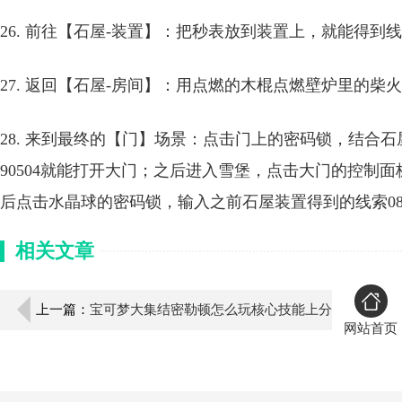
26. 前往【石屋-装置】：把秒表放到装置上，就能得到线索密
27. 返回【石屋-房间】：用点燃的木棍点燃壁炉里的
28. 来到最终的【门】场景：点击门上的密码锁，结合
90504就能打开大门；之后进入雪堡，点击大门的控制
后点击水晶球的密码锁，输入之前石屋装置得到的线索08 2
相关文章
上一篇：
宝可梦大集结密勒顿怎么玩核心技能上分
网站首页
玩法全详细攻略