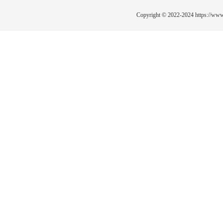
Copyright © 2022-2024
https://www