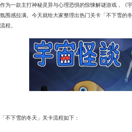
作为一款主打神秘灵异与心理恐惧的惊悚解谜游戏，《
氛围感拉满。今天就给大家整理出热门关卡「不下雪的
流程。
「不下雪的冬天」关卡流程如下：