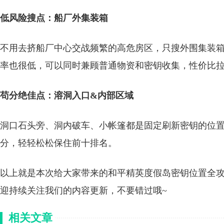
低风险搜点：船厂外集装箱
不用去挤船厂中心交战频繁的高危房区，只搜外围集装
率也很低，可以同时兼顾普通物资和密钥收集，性价比
苟分绝佳点：溶洞入口&内部区域
洞口石头旁、洞内破车、小帐篷都是固定刷新密钥的位
分，轻轻松松保住前十排名。
以上就是本次给大家带来的和平精英度假岛密钥位置全攻
迎持续关注我们的内容更新，不要错过哦~
相关文章