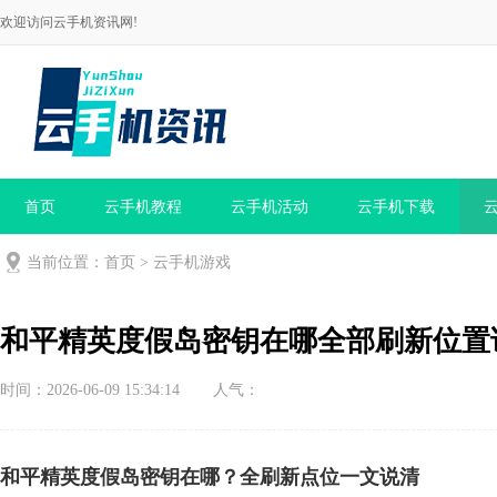
欢迎访问云手机资讯网!
首页
云手机教程
云手机活动
云手机下载
当前位置：
首页
>
云手机游戏
和平精英度假岛密钥在哪全部刷新位置
时间：2026-06-09 15:34:14
人气：
和平精英度假岛密钥在哪？全刷新点位一文说清