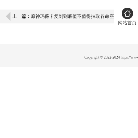
上一篇：
原神玛薇卡复刻到底值不值得抽取各命座
网站首页
抽取建议全解析
Copyright © 2022-2024
https://www