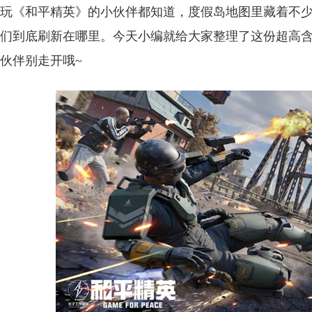
玩《和平精英》的小伙伴都知道，度假岛地图里藏着不
们到底刷新在哪里。今天小编就给大家整理了这份超高
伙伴别走开哦~