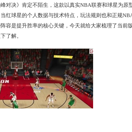
峰对决》肯定不陌生，这款以真实NBA联赛和球星为原
当红球星的个人数据与技术特点，玩法规则也和正规NB
势阵容是提升胜率的核心关键，今天就给大家梳理了当前
往下了解。