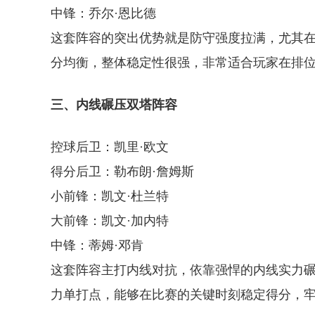
中锋：乔尔·恩比德
这套阵容的突出优势就是防守强度拉满，尤其
分均衡，整体稳定性很强，非常适合玩家在排
三、内线碾压双塔阵容
控球后卫：凯里·欧文
得分后卫：勒布朗·詹姆斯
小前锋：凯文·杜兰特
大前锋：凯文·加内特
中锋：蒂姆·邓肯
这套阵容主打内线对抗，依靠强悍的内线实力
力单打点，能够在比赛的关键时刻稳定得分，