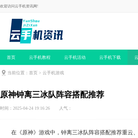
欢迎访问云手机资讯网!
首页
云手机教程
云手机活动
云手机下载
当前位置：
首页
>
云手机游戏
原神钟离三冰队阵容搭配推荐
时间：2025-04-24 19:16:26
人气：
在《原神》游戏中，钟离三冰队阵容搭配推荐重云