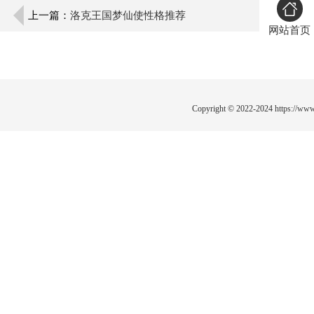
上一篇：
洛克王国梦仙使性格推荐
网站首页
Copyright © 2022-2024
https://www