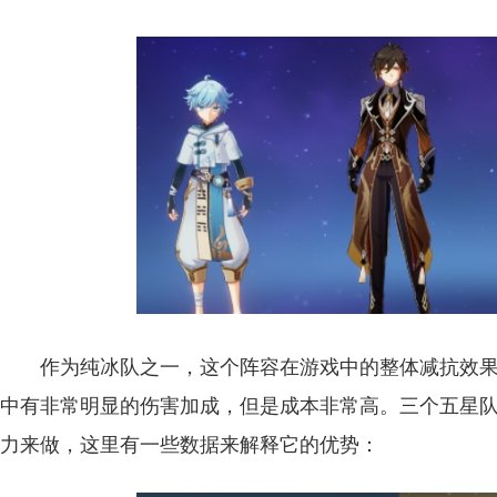
作为纯冰队之一，这个阵容在游戏中的整体减抗效
中有非常明显的伤害加成，但是成本非常高。三个五星
力来做，这里有一些数据来解释它的优势：