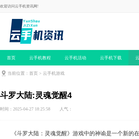
欢迎访问云手机资讯网!
首页
云手机教程
云手机活动
云手机下载
当前位置：
首页
>
云手机游戏
斗罗大陆:灵魂觉醒4
时间：2025-04-27 18:25:58
人气：
《斗罗大陆：灵魂觉醒》游戏中的神谕是一个新的在