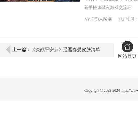
新手快速融入游戏交流环
(15)人阅读
时间：2
上一篇：
《决战平安京》遥遥春晏皮肤清单
网站首页
Copyright © 2022-2024
https://www