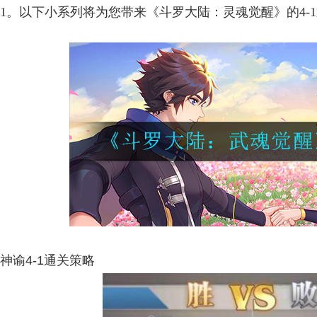
1。以下小系列将为您带来《斗罗大陆：灵魂觉醒》的4-
神谕4-1通关策略