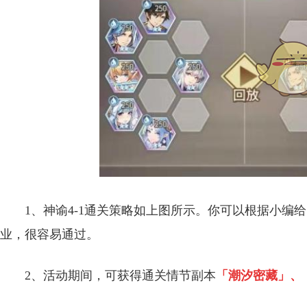
1、神谕4-1通关策略如上图所示。你可以根据小编
业，很容易通过。
2、活动期间，可获得通关情节副本
「潮汐密藏」、