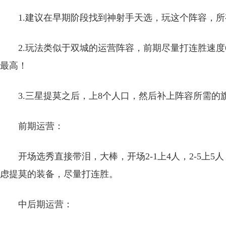
1.建议在早期阶段找到神射手天选，玩这个阵容，
2.玩法类似于双城的运营阵容，前期尽量打连胜速度
最高！
3.三星提莫之后，上8个人口，然后补上阵容所需的
前期运营：
开场选秀直接带泪，大棒，开场2-1上4人，2-5上5
虑提莫的装备，尽量打连胜。
中后期运营：