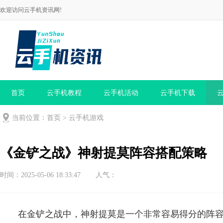
欢迎访问云手机资讯网!
首页
云手机教程
云手机活动
云手机下载
当前位置：
首页
>
云手机游戏
《金铲之战》神射提莫阵容搭配策略
时间：2025-05-06 18:33:47
人气：
在金铲之战中，神射提莫是一个非常容易得分的阵