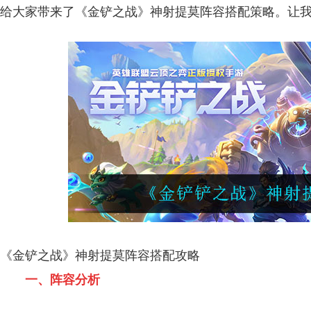
给大家带来了《金铲之战》神射提莫阵容搭配策略。让
《金铲之战》神射提莫阵容搭配攻略
一、阵容分析