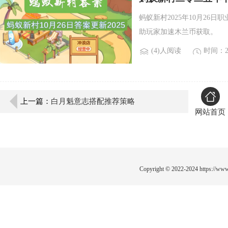
蚂蚁新村2025年10月2
助玩家加速木兰币获取。
(4)人阅读
时间：20
上一篇：
白月魁意志搭配推荐策略
网站首页
Copyright © 2022-2024
https://www