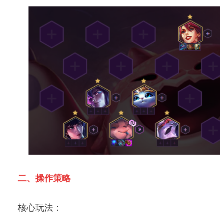
二、操作策略
核心玩法：