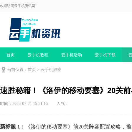
欢迎访问云手机资讯网!
首页
云手机教程
云手机活动
云手机下载
当前位置：
首页
>
云手机游戏
速胜秘籍！《洛伊的移动要塞》20关
时间：2025-07-21 15:51:16
人气：
新标题 1：
《洛伊的移动要塞》前20关阵容配置攻略，