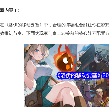
新内容 1：
在《洛伊的移动要塞》中，合理的阵容组合能让你在游
效推进节奏。下面为玩家们奉上20关前的核心阵容配置