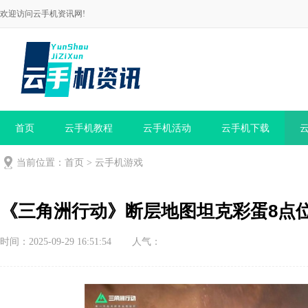
欢迎访问云手机资讯网!
首页
云手机教程
云手机活动
云手机下载
当前位置：
首页
>
云手机游戏
《三角洲行动》断层地图坦克彩蛋8点
时间：2025-09-29 16:51:54
人气：