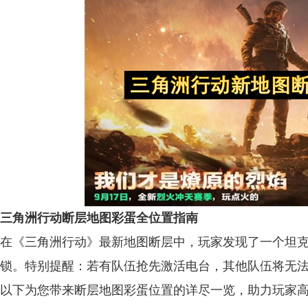
三角洲行动断层地图彩蛋全位置指南
在《三角洲行动》最新地图断层中，玩家发现了一个坦
锁。特别提醒：若有队伍抢先激活电台，其他队伍将无
以下为您带来断层地图彩蛋位置的详尽一览，助力玩家