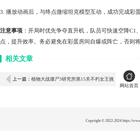
3. 播放动画后，与终点微缩坦克模型互动，成功完成彩
注意事项
：开局时优先争夺直升机，队员可快速空降C1、
点，提升效率。务必避免在彩蛋房间自爆或阵亡，否则
相关文章
上一篇：
植物大战僵尸3研究所第15关不朽女王挑
网站首页
战独家通关攻略
Copyright © 2022-2024
https://www