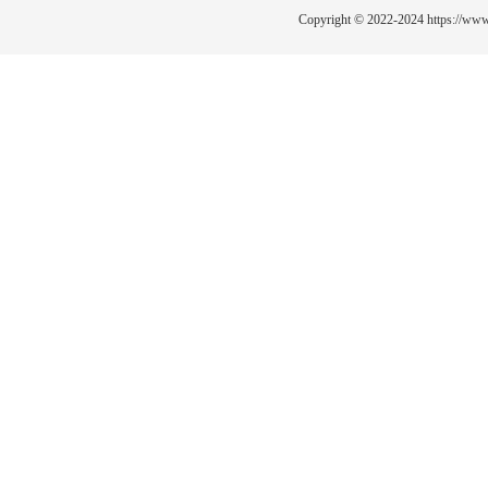
Copyright © 2022-2024
https://www