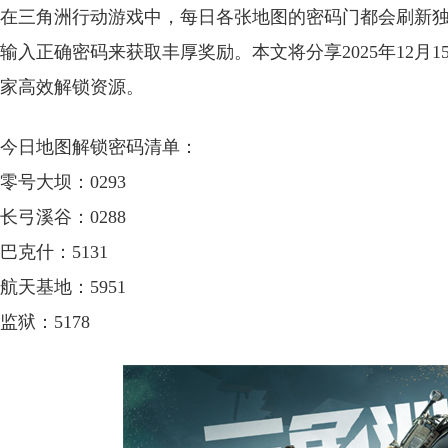
在三角洲行动游戏中，每日各张地图的密码门都会刷新
输入正确密码来获取丰厚奖励。本文将分享2025年12月
家高效解锁资源。
今日地图解锁密码清单：
零号大坝：0293
长弓溪谷：0288
巴克什：5131
航天基地：5951
监狱：5178