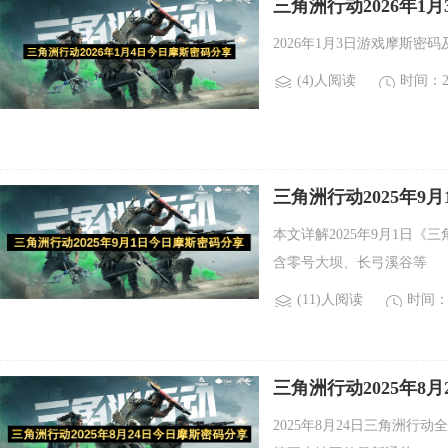
三角洲行动2026年1
2026年1月3日游戏摩斯
(4)人阅读
时间：20
三角洲行动2025年9
本文详解2025年9月1日
含零号大坝、长弓溪谷等
(11)人阅读
时间：2
三角洲行动2025年8
2025年8月24日三角洲