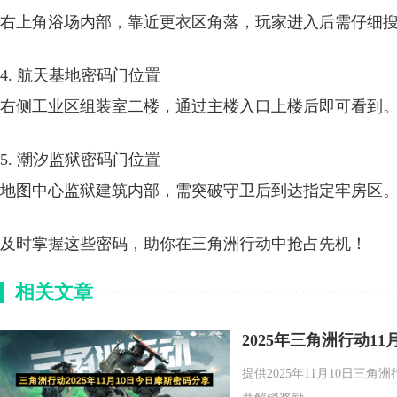
右上角浴场内部，靠近更衣区角落，玩家进入后需仔细
4. 航天基地密码门位置
右侧工业区组装室二楼，通过主楼入口上楼后即可看到
5. 潮汐监狱密码门位置
地图中心监狱建筑内部，需突破守卫后到达指定牢房区
及时掌握这些密码，助你在三角洲行动中抢占先机！
相关文章
2025年三角洲行动1
提供2025年11月10日