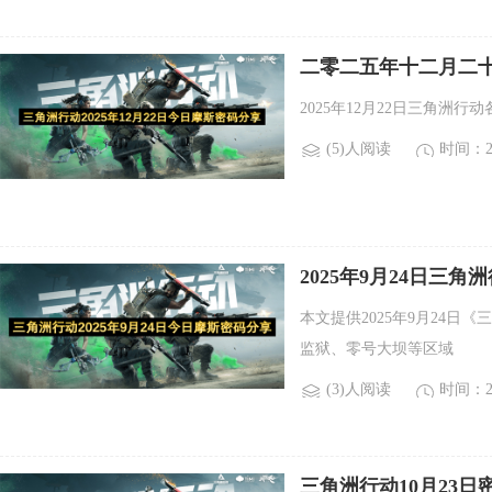
二零二五年十二月二
2025年12月22日三角洲
(5)人阅读
时间：20
2025年9月24日
本文提供2025年9月24
监狱、零号大坝等区域
(3)人阅读
时间：20
三角洲行动10月23