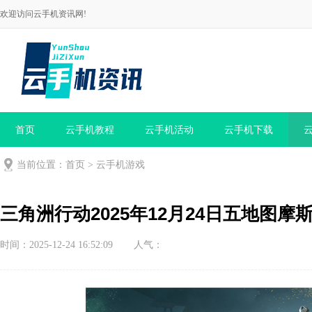
欢迎访问云手机资讯网!
首页
云手机教程
云手机活动
云手机下载
当前位置：
首页
>
云手机游戏
三角洲行动2025年12月24日五地图
时间：2025-12-24 16:52:09
人气：