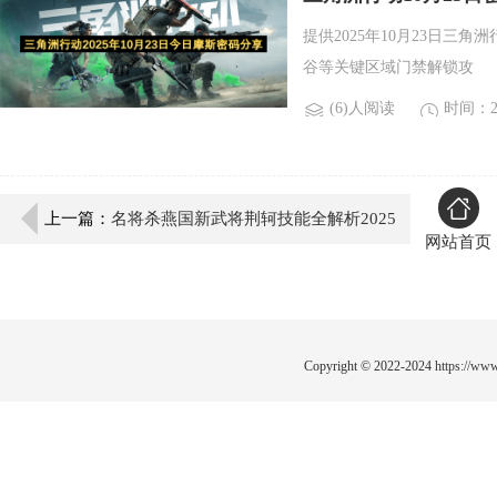
提供2025年10月23日
谷等关键区域门禁解锁攻
(6)人阅读
时间：20
上一篇：
名将杀燕国新武将荆轲技能全解析2025
网站首页
上线前瞻
Copyright © 2022-2024
https://www