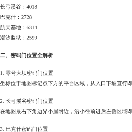
长弓溪谷：4018
巴克什：2728
航天基地：6314
潮汐监狱：2599
二、密码门位置全解析
1. 零号大坝密码门位置
坐标位于地图标记点下方的平台区域，从入口下坡直行
2. 长弓溪谷密码门位置
在地图最右下角边界小屋附近，沿小径前进后左侧区域
3. 巴克什密码门位置