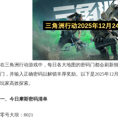
在三角洲行动游戏中，每日各大地图的密码门都会刷新
门，并输入正确密码以解锁丰厚奖励。以下是2025年12
玩家高效探索。
一、今日摩斯密码清单
零号大坝：8021