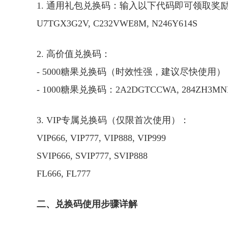
1. 通用礼包兑换码：输入以下代码即可领取奖
U7TGX3G2V, C232VWE8M, N246Y614S
2. 高价值兑换码：
- 5000糖果兑换码（时效性强，建议尽快使用）：B0EE
- 1000糖果兑换码：2A2DGTCCWA, 284ZH3MNK
3. VIP专属兑换码（仅限首次使用）：
VIP666, VIP777, VIP888, VIP999
SVIP666, SVIP777, SVIP888
FL666, FL777
二、兑换码使用步骤详解