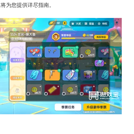
总将为您提供详尽指南。