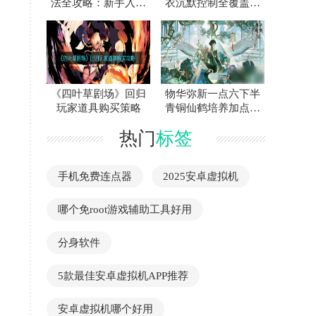
法全攻略：新手入门
衣沉默控制全覆盖终
与娱乐技巧详解
极攻略指南
《四叶草剧场》回归
物华弥新一点六下半
玩家道具购买策略
青铜仙鹤培养加点装
备阵容详细攻略
热门
标签
手机免费连点器
2025安卓虚拟机
哪个免root游戏辅助工具好用
分身软件
5款最佳安卓虚拟机APP推荐
安卓虚拟机哪个好用