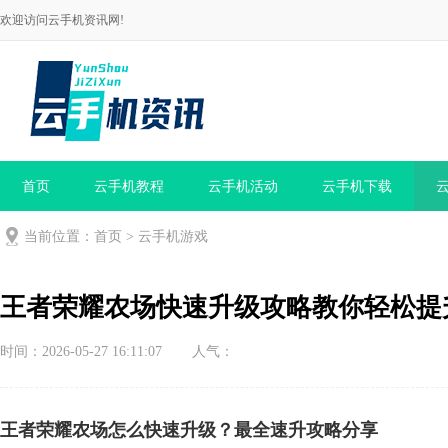
欢迎访问云手机资讯网!
首页
云手机教程
云手机活动
云手机下载
当前位置：
首页
>
云手机游戏
王者荣耀农场快速升级攻略教你轻松提
时间：2026-05-27 16:11:07
人气：
王者荣耀农场怎么快速升级？最全速升攻略分享