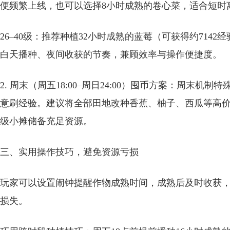
便频繁上线，也可以选择8小时成熟的卷心菜，适合短时
26–40级：推荐种植32小时成熟的蓝莓（可获得约714
白天播种、夜间收获的节奏，兼顾效率与操作便捷度。
2. 周末（周五18:00–周日24:00）囤币方案：周末
意刷经验。建议将全部田地改种香蕉、柚子、西瓜等高
级小摊储备充足资源。
三、实用操作技巧，避免资源亏损
玩家可以设置闹钟提醒作物成熟时间，成熟后及时收获
损失。