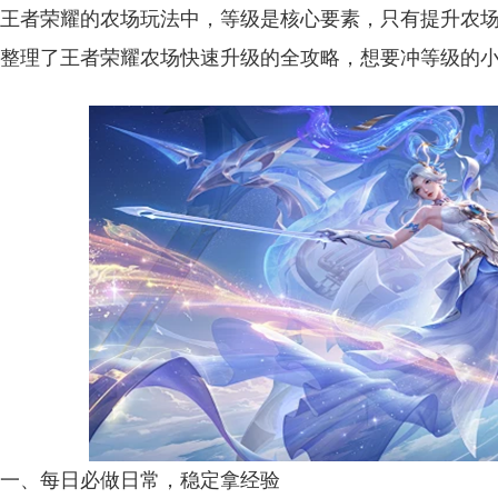
王者荣耀的农场玩法中，等级是核心要素，只有提升农
整理了王者荣耀农场快速升级的全攻略，想要冲等级的
一、每日必做日常，稳定拿经验