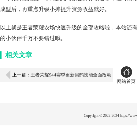
成型后，再重点升级小摊提升资源收益就好。
以上就是王者荣耀农场快速升级的全部攻略啦，本站还
的小伙伴千万不要错过哦。
相关文章
上一篇：
王者荣耀S44赛季更新扁鹊技能全面改动
网站首页
新玩法效果内容详解
Copyright © 2022-2024
https://www