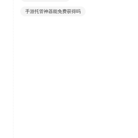
手游托管神器能免费获得吗