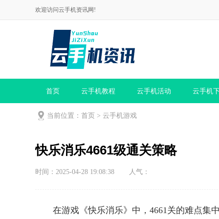
欢迎访问云手机资讯网!
首页
云手机教程
云手机活动
云手机
当前位置：
首页
>
云手机游戏
快乐消乐4661级通关策略
时间：2025-04-28 19:08:38
人气：
在游戏《快乐消乐》中，4661关的难点