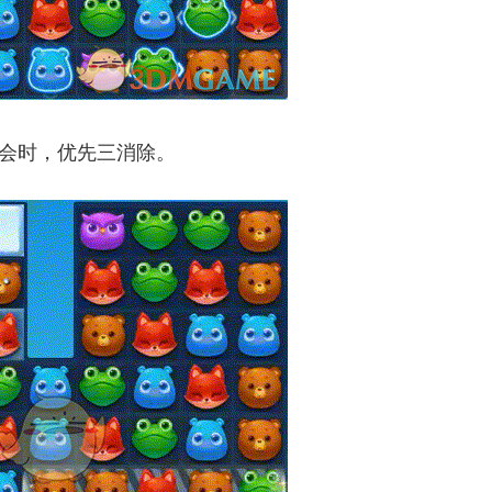
机会时，优先三消除。